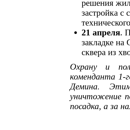
решения жил
застройка с
технического
21 апреля
. 
закладке на
сквера из хв
Охрану и пол
коменданта 1-
Демина. Эти
уничтожение п
посадка, а за 